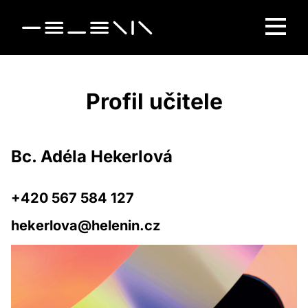
Profil učitele
Bc. Adéla Hekerlová
+420 567 584 127
hekerlova@helenin.cz