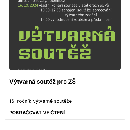
Výtvarná soutěž pro ZŠ
16. ročník výtvarné soutěže
POKRAČOVAT VE ČTENÍ