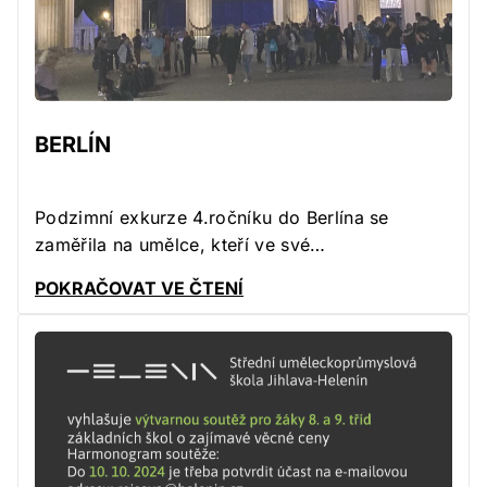
BERLÍN
Podzimní exkurze 4.ročníku do Berlína se
zaměřila na umělce, kteří ve své…
POKRAČOVAT VE ČTENÍ